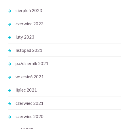
sierpień 2023
czerwiec 2023
luty 2023
listopad 2021
październik 2021
wrzesień 2021
lipiec 2021
czerwiec 2021
czerwiec 2020