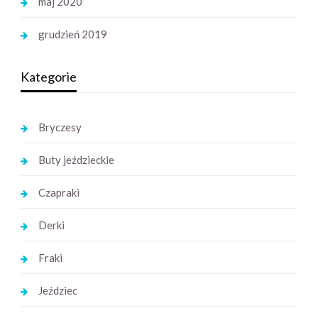
maj 2020
grudzień 2019
Kategorie
Bryczesy
Buty jeździeckie
Czapraki
Derki
Fraki
Jeździec