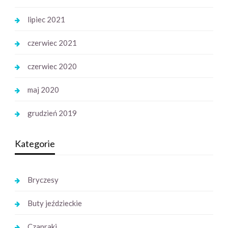
lipiec 2021
czerwiec 2021
czerwiec 2020
maj 2020
grudzień 2019
Kategorie
Bryczesy
Buty jeździeckie
Czapraki