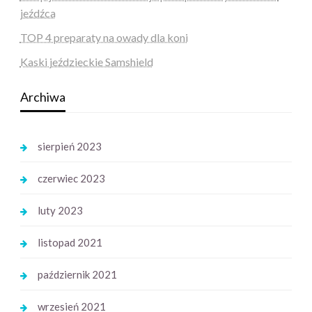
jeźdźca
TOP 4 preparaty na owady dla koni
Kaski jeździeckie Samshield
Archiwa
sierpień 2023
czerwiec 2023
luty 2023
listopad 2021
październik 2021
wrzesień 2021