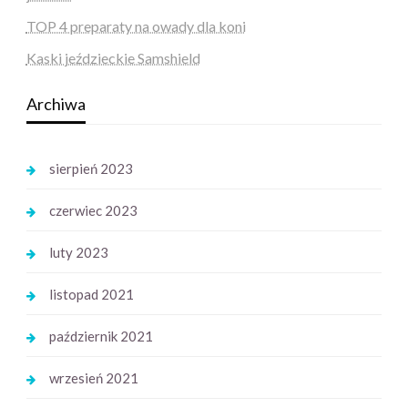
TOP 4 preparaty na owady dla koni
Kaski jeździeckie Samshield
Archiwa
sierpień 2023
czerwiec 2023
luty 2023
listopad 2021
październik 2021
wrzesień 2021