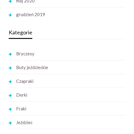
maj 2020
grudzień 2019
Kategorie
Bryczesy
Buty jeździeckie
Czapraki
Derki
Fraki
Jeździec