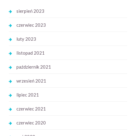
sierpień 2023
czerwiec 2023
luty 2023
listopad 2021
październik 2021
wrzesień 2021
lipiec 2021
czerwiec 2021
czerwiec 2020