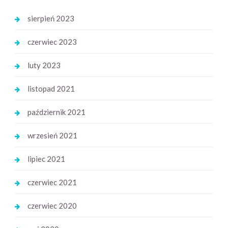
sierpień 2023
czerwiec 2023
luty 2023
listopad 2021
październik 2021
wrzesień 2021
lipiec 2021
czerwiec 2021
czerwiec 2020