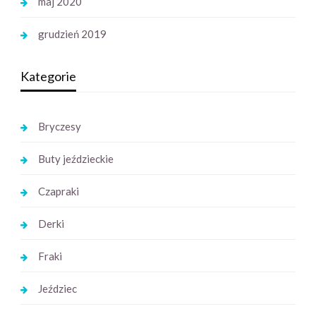
maj 2020
grudzień 2019
Kategorie
Bryczesy
Buty jeździeckie
Czapraki
Derki
Fraki
Jeździec