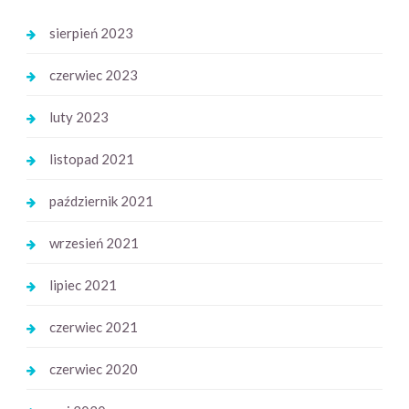
sierpień 2023
czerwiec 2023
luty 2023
listopad 2021
październik 2021
wrzesień 2021
lipiec 2021
czerwiec 2021
czerwiec 2020