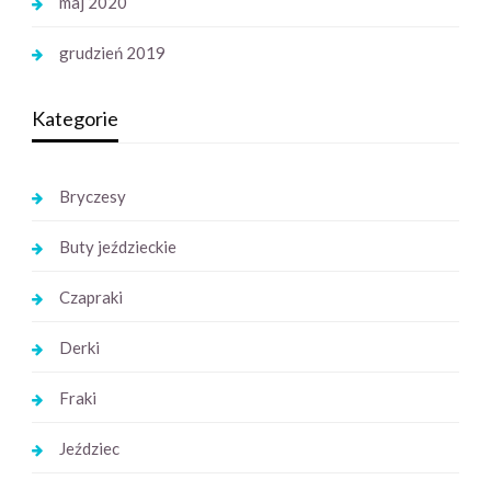
maj 2020
grudzień 2019
Kategorie
Bryczesy
Buty jeździeckie
Czapraki
Derki
Fraki
Jeździec