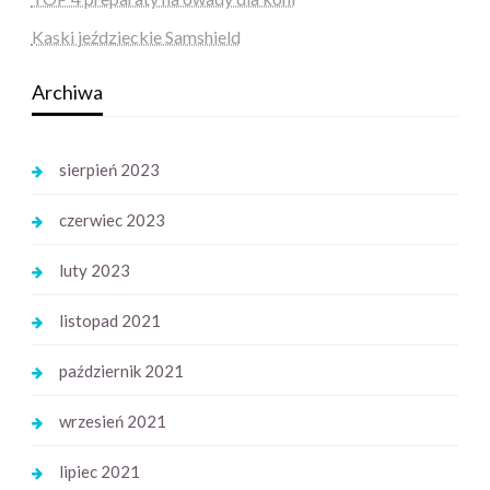
Kaski jeździeckie Samshield
Archiwa
sierpień 2023
czerwiec 2023
luty 2023
listopad 2021
październik 2021
wrzesień 2021
lipiec 2021