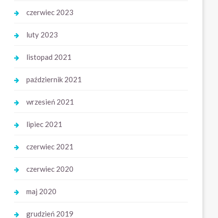
czerwiec 2023
luty 2023
listopad 2021
październik 2021
wrzesień 2021
lipiec 2021
czerwiec 2021
czerwiec 2020
maj 2020
grudzień 2019