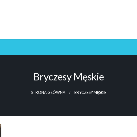
Bryczesy Męskie
STRONA GŁÓWNA
BRYCZESY MĘSKIE