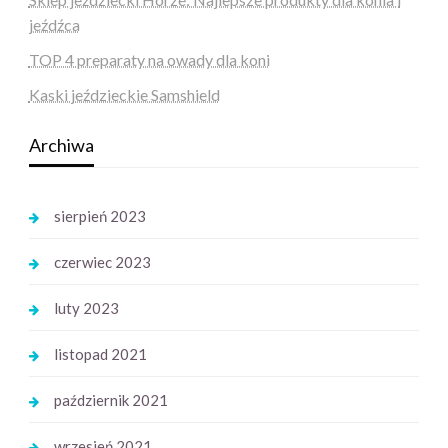
jeźdźca
TOP 4 preparaty na owady dla koni
Kaski jeździeckie Samshield
Archiwa
sierpień 2023
czerwiec 2023
luty 2023
listopad 2021
październik 2021
wrzesień 2021