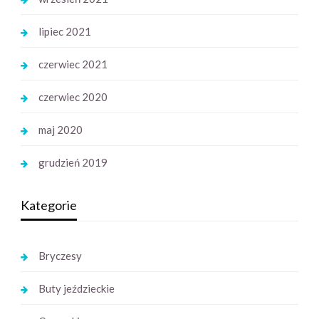
lipiec 2021
czerwiec 2021
czerwiec 2020
maj 2020
grudzień 2019
Kategorie
Bryczesy
Buty jeździeckie