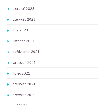
sierpień 2023
czerwiec 2023
luty 2023
listopad 2021
październik 2021
wrzesień 2021
lipiec 2021
czerwiec 2021
czerwiec 2020