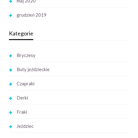
maj 2020
grudzień 2019
Kategorie
Bryczesy
Buty jeździeckie
Czapraki
Derki
Fraki
Jeździec