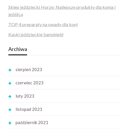
Sklep jeździecki Horze: Najlepsze produkty dla konia i
jeźdźca
TOP 4 preparaty na owady dla koni
Kaski jeździeckie Samshield
Archiwa
sierpień 2023
czerwiec 2023
luty 2023
listopad 2021
październik 2021