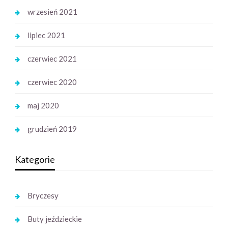
wrzesień 2021
lipiec 2021
czerwiec 2021
czerwiec 2020
maj 2020
grudzień 2019
Kategorie
Bryczesy
Buty jeździeckie