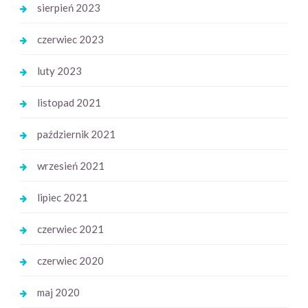
sierpień 2023
czerwiec 2023
luty 2023
listopad 2021
październik 2021
wrzesień 2021
lipiec 2021
czerwiec 2021
czerwiec 2020
maj 2020