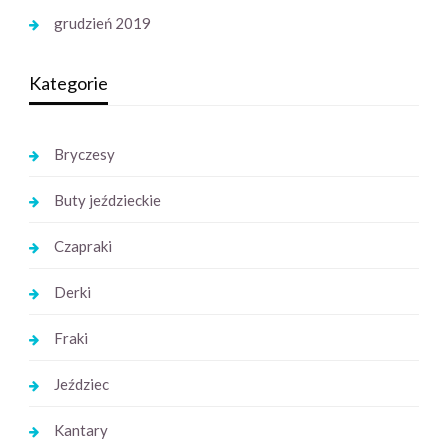
grudzień 2019
Kategorie
Bryczesy
Buty jeździeckie
Czapraki
Derki
Fraki
Jeździec
Kantary