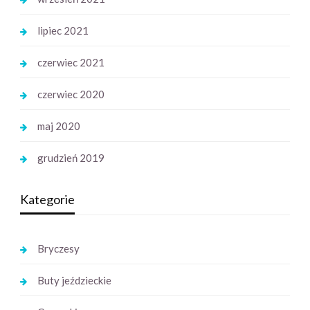
lipiec 2021
czerwiec 2021
czerwiec 2020
maj 2020
grudzień 2019
Kategorie
Bryczesy
Buty jeździeckie