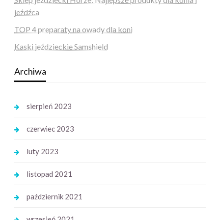
jeźdźca
TOP 4 preparaty na owady dla koni
Kaski jeździeckie Samshield
Archiwa
sierpień 2023
czerwiec 2023
luty 2023
listopad 2021
październik 2021
wrzesień 2021