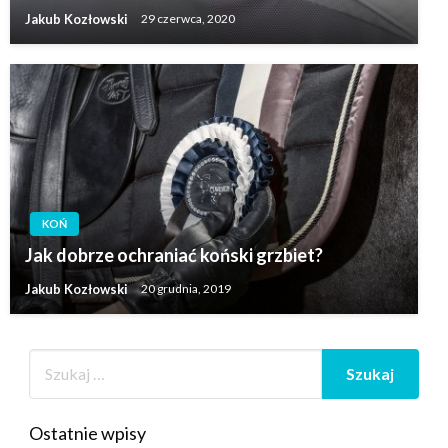
Jakub Kozłowski
29 czerwca, 2020
KOŃ
Jak dobrze ochraniać koński grzbiet?
Jakub Kozłowski
20 grudnia, 2019
Ostatnie wpisy