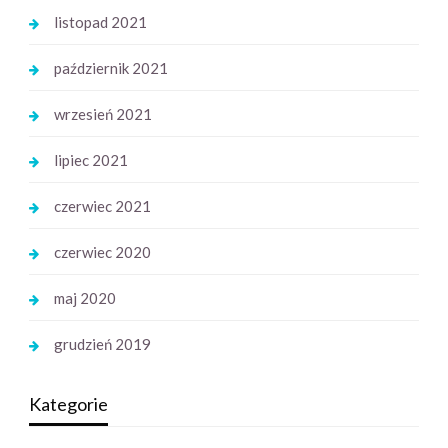
listopad 2021
październik 2021
wrzesień 2021
lipiec 2021
czerwiec 2021
czerwiec 2020
maj 2020
grudzień 2019
Kategorie