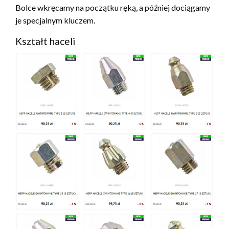
Bolce wkręcamy na początku ręką, a później dociągamy
je specjalnym kluczem.
Kształt haceli