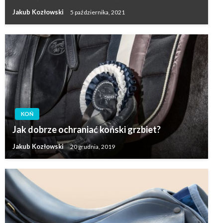
Jakub Kozłowski
5 października, 2021
KOŃ
Jak dobrze ochraniać koński grzbiet?
Jakub Kozłowski
20 grudnia, 2019